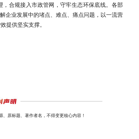
理，合规接入市政管网，守牢生态环保底线。各部
破解企业发展中的堵点、难点、痛点问题，以一流营
增效提供坚实支撑。
源、原标题、著作者名，不得变更核心内容！