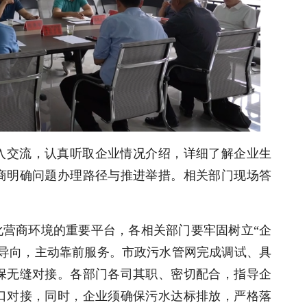
入交流，认真听取企业情况介绍，详细了解企业生
商明确问题办理路径与推进举措。相关部门现场答
化营商环境的重要平台，各相关部门要牢固树立“企
题导向，主动靠前服务。市政污水管网完成调试、具
保无缝对接。各部门各司其职、密切配合，指导企
口对接，同时，企业须确保污水达标排放，严格落