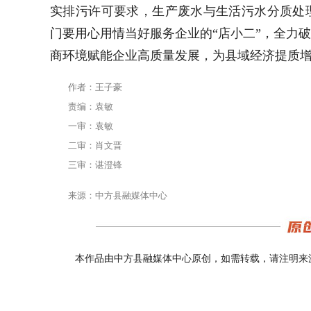
实排污许可要求，生产废水与生活污水分质处
门要用心用情当好服务企业的“店小二”，全力
商环境赋能企业高质量发展，为县域经济提质
作者：王子豪
责编：袁敏
一审：袁敏
二审：肖文晋
三审：谌澄锋
来源：中方县融媒体中心
本作品由中方县融媒体中心原创，如需转载，请注明来