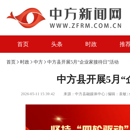
首页
头条
时政
推
首页
时政
中方
中方县开展5月“企业家接待日”活动
中方县开展5月“
2026-05-11 15:39:42 来源：中方县融媒体中心 | 编辑：袁