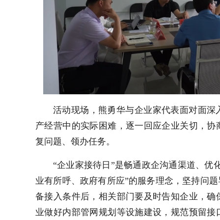
活动现场，熊勇华与企业家代表面对面深
产经营中的实际困难，逐一回应企业关切，协
复问题、领办任务。
“企业家接待日”是畅通政企沟通渠道、优
业有所呼、政府有所应”的服务理念，坚持问
备接入条件后，相关部门要及时告知企业，确
业做好内部管网规划等设施建设，规范预留接