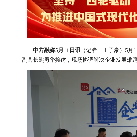
中方融媒5月11日讯
​（记者：王子豪）5月1
副县长熊勇华接访，现场协调解决企业发展难