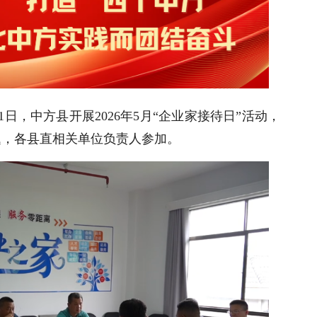
1日，中方县开展2026年5月“企业家接待日”活动，
题，各县直相关单位负责人参加。