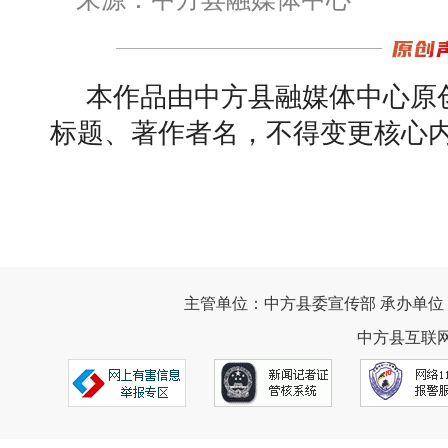
本作品由中方县融媒体中心原
标题、著作者名，不得变更核心
主管单位：中方县委宣传部 承办单位
中方县互联网违