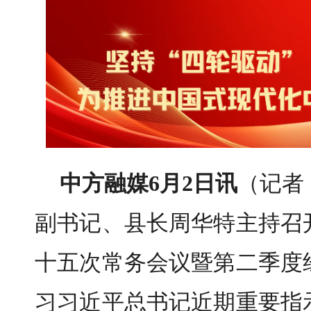
中方融媒6月2日讯
（记者
副书记、县长周华特主持召
十五次常务会议暨第二季度
习习近平总书记近期重要指