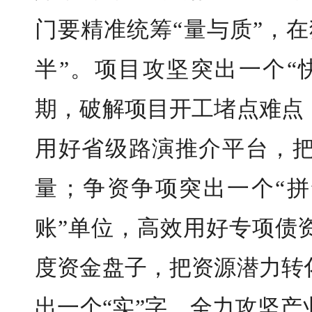
门要精准统筹“量与质”，
半”。项目攻坚突出一个“
期，破解项目开工堵点难点
用好省级路演推介平台，
量；争资争项突出一个“拼
账”单位，高效用好专项债
度资金盘子，把资源潜力转
出一个“实”字，全力攻坚