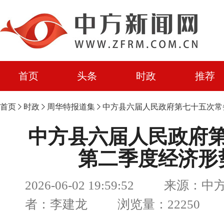
首页
头条
时政
推荐
首页
时政
周华特报道集
中方县六届人民政府第七十五次常
中方县六届人民政府
第二季度经济形
2026-06-02 19:59:52 来源：
者：李建龙 浏览量：22250