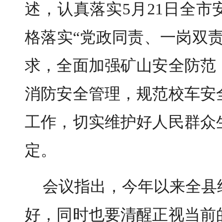
述，认真落实5月21日全
格落实“党政同责、一岗双
求，全面加强矿山安全防范
消防安全管理，规范校车安
工作，切实维护好人民群众
定。
会议指出，今年以来全县
好，同时也要清醒正视当前