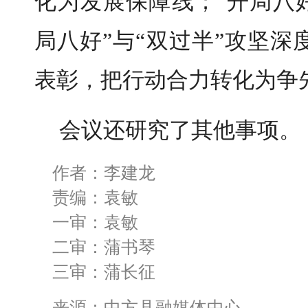
化为发展保障线；“开局八
局八好”与“双过半”攻坚
表彰，把行动合力转化为争
会议还研究了其他事项。
作者：李建龙
责编：袁敏
一审：袁敏
二审：蒲书琴
三审：蒲长征
来源：中方县融媒体中心