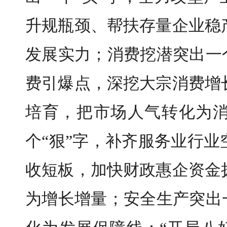
升规瓶颈、帮扶存量企业稳
发展实力；消费挖潜突出一
费引爆点，深挖大宗消费增
培育，把市场人气转化为
个“狠”字，补齐服务业行
收短板，加快财政惠企资金
为增长增量；安全生产突出