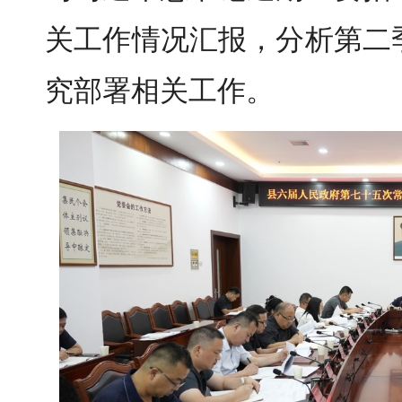
关工作情况汇报，分析第二
究部署相关工作。