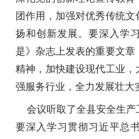
团作用，加强对优秀传统文
扬和创新发展。要深入学
是》杂志上发表的重要文章
精神，加快建设现代工业，
强服务行业，全力发展壮大
会议听取了全县安全生产
要深入学习贯彻习近平总