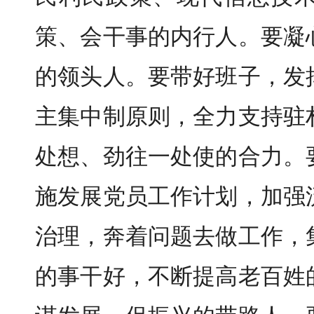
策、会干事的内行人。要凝
的领头人。要带好班子，发
主集中制原则，全力支持驻
处想、劲往一处使的合力。
施发展党员工作计划，加强
治理，奔着问题去做工作，
的事干好，不断提高老百姓