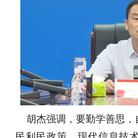
胡杰强调，要勤学善思，
民利民政策、现代信息技