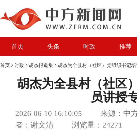
首页
头条
时政
推荐
首页
时政
胡杰报道集
胡杰为全县村（社区）党组织书记培
胡杰为全县村（社区
员讲授
2026-06-10 16:10:05 来源：
者：谢文清 浏览量：24271