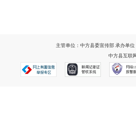
主管单位：中方县委宣传部 承办单位
中方县互联网违