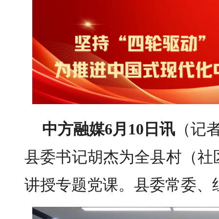
中方融媒6月10日讯
（记者
县委书记胡杰为全县村（社
讲授专题党课。县委常委、