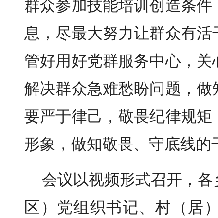
群众参加技能培训创造条件
息，尽最大努力让群众有活
管好用好党群服务中心，关
解决群众急难愁盼问题，做
要严于律己，敬畏纪律规矩
形象，做知敬畏、守底线的
会议以视频形式召开，各
区）党组织书记、村（居