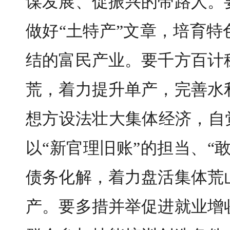
谋发展、促振兴的带路人。
做好“土特产”文章，培育
结的富民产业。要千方百计
荒，着力提升单产，完善水
想方设法壮大集体经济，自
以“新官理旧账”的担当、“
债务化解，着力盘活集体荒
产。要多措并举促进就业增