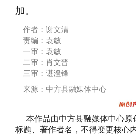
加。
作者：谢文清
责编：袁敏
一审：袁敏
二审：肖文晋
三审：谌澄锋
来源：中方县融媒体中心
本作品由中方县融媒体中心原
标题、著作者名，不得变更核心