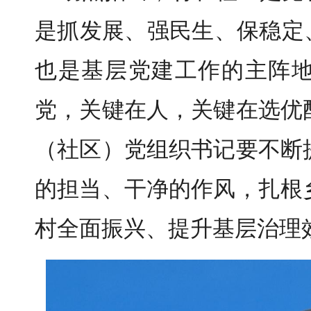
是抓发展、强民生、保稳定
也是基层党建工作的主阵
党，关键在人，关键在选优
（社区）党组织书记要不断
的担当、干净的作风，扎根
村全面振兴、提升基层治理