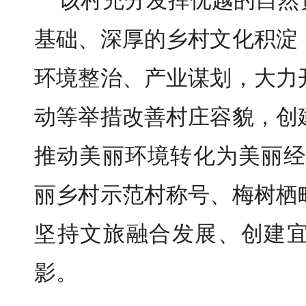
该村充分发挥优越的自然
基础、深厚的乡村文化积淀
环境整治、产业谋划，大力
动等举措改善村庄容貌，创
推动美丽环境转化为美丽经
丽乡村示范村称号、梅树栖
坚持文旅融合发展、创建
影。