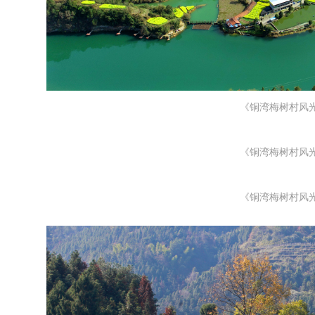
《铜湾梅树村风
《铜湾梅树村风
《铜湾梅树村风