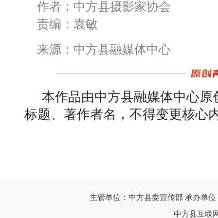
作者：中方县摄影家协会
责编：袁敏
来源：中方县融媒体中心
本作品由中方县融媒体中心原
标题、著作者名，不得变更核心
主管单位：中方县委宣传部 承办单位
中方县互联网违