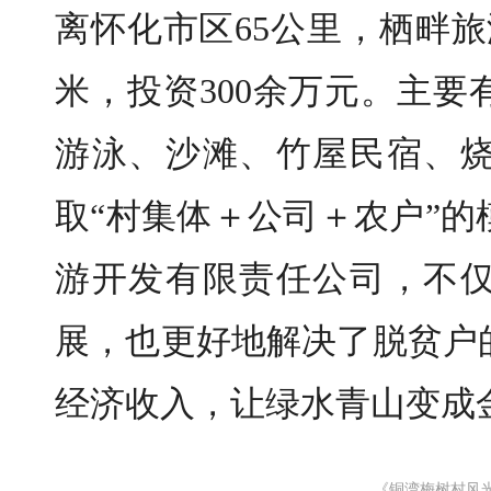
离怀化市区65公里，栖畔
米，投资300余万元。主
游泳、沙滩、竹屋民宿、
取“村集体
＋
公司＋农户”的
游开发有限责任公司，不
展，也更好地解决了脱贫户
经济收入，让绿水青山变成
《铜湾梅树村风