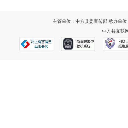
主管单位：中方县委宣传部 承办单位
中方县互联网违