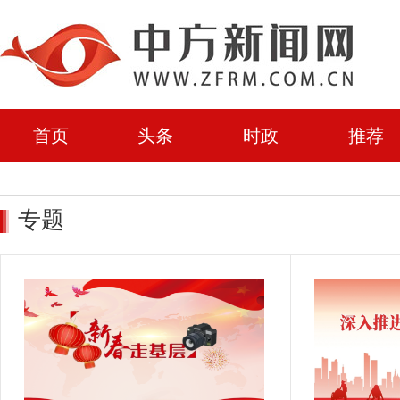
首页
头条
时政
推荐
专题