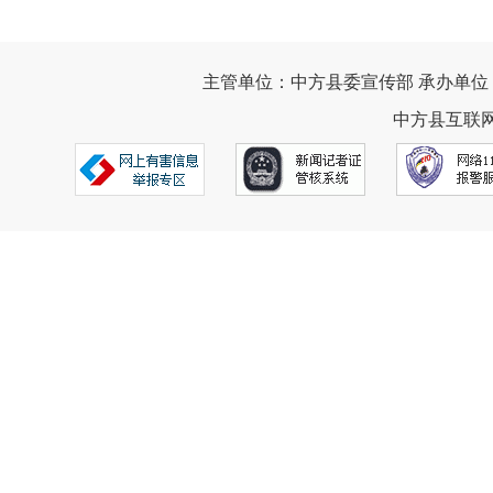
主管单位：中方县委宣传部 承办单位
中方县互联网违