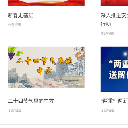
新春走基层
深入推进安
行动
专题报道
专题报道
二十四节气里的中方
“两重”“两
专题报道
专题报道