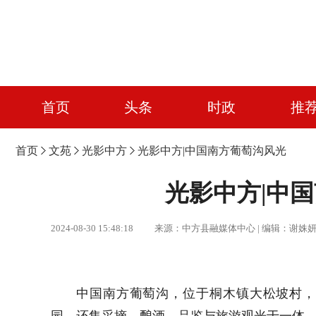
首页
头条
时政
推
首页
文苑
光影中方
光影中方|中国南方葡萄沟风光
光影中方|中
2024-08-30 15:48:18 来源：中方县融媒体中心 | 编辑
中国南方葡萄沟，位于桐木镇大松坡村，