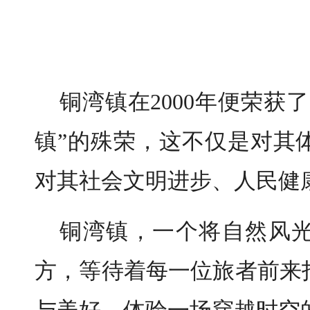
铜湾镇在2000年便荣获
镇”的殊荣，这不仅是对其
对其社会文明进步、人民健
铜湾镇，一个将自然风
方，等待着每一位旅者前来