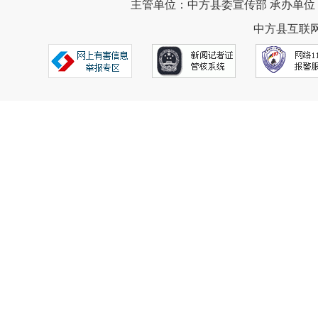
主管单位：中方县委宣传部 承办单位
中方县互联网违