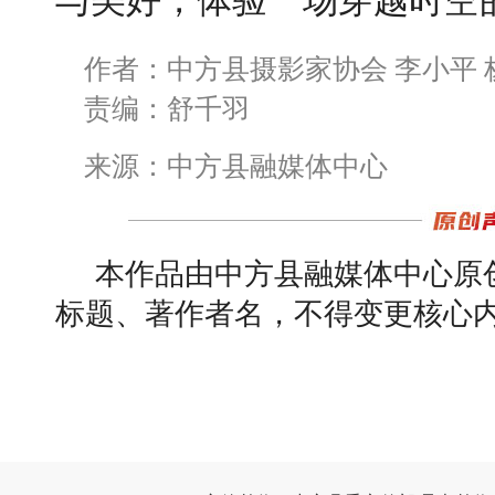
与美好，体验一场穿越时空
作者：中方县摄影家协会 李小平 
责编：舒千羽
来源：中方县融媒体中心
本作品由中方县融媒体中心原
标题、著作者名，不得变更核心