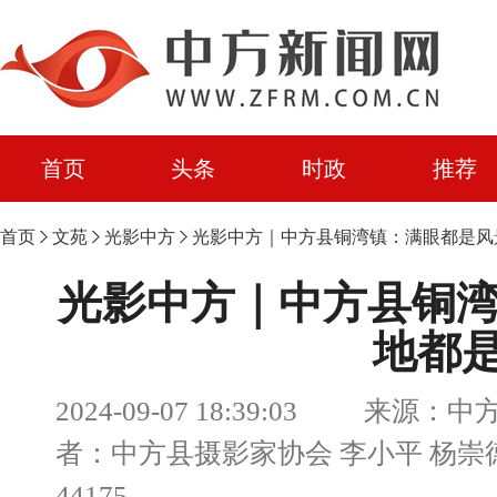
首页
头条
时政
推荐
首页
文苑
光影中方
光影中方｜中方县铜湾镇：满眼都是风
光影中方｜中方县铜湾
地都
2024-09-07 18:39:03 来源
者：中方县摄影家协会 李小平 杨
44175