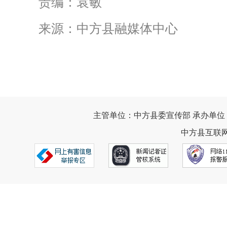
责编：袁敏
来源：中方县融媒体中心
主管单位：中方县委宣传部 承办单位
中方县互联网违