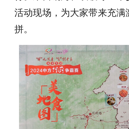
活动现场，为大家带来充满
拼。