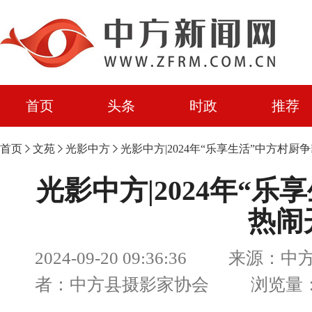
首页
头条
时政
推荐
首页
文苑
光影中方
光影中方|2024年“乐享生活”中方村厨
光影中方|2024年“
热闹
2024-09-20 09:36:36 来源：
者：中方县摄影家协会 浏览量：4