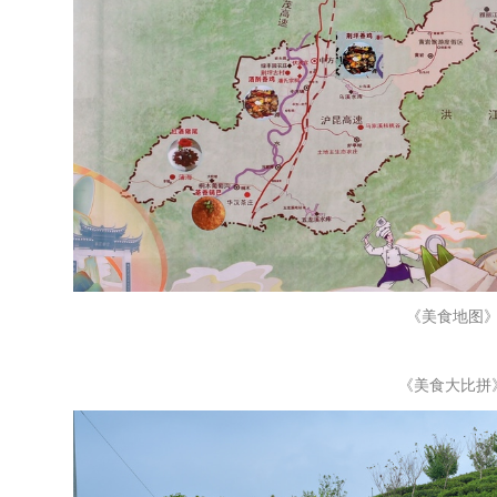
《美食地图
《美食大比拼