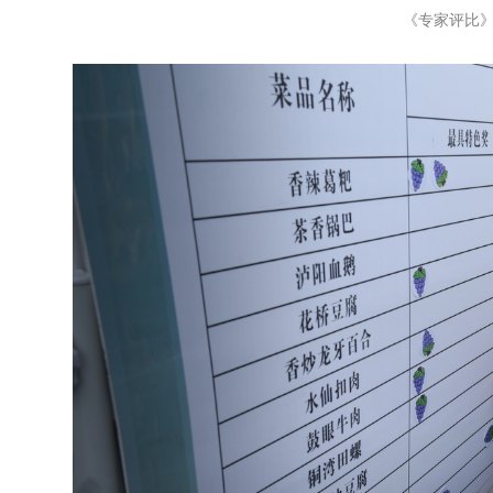
《专家评比