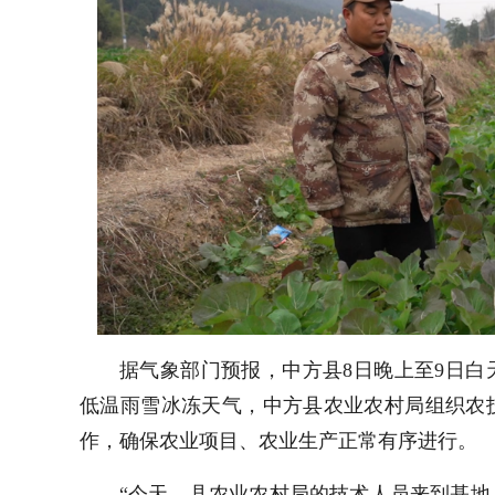
据气象部门预报，中方县8日晚上至9日
低温雨雪冰冻天气，中方县农业农村局组织农
作，确保农业项目、农业生产正常有序进行。
“今天，县农业农村局的技术人员来到基