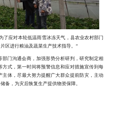
“为了应对本轮低温雨雪冰冻天气，县农业农村部门
个片区进行粮油及蔬菜生产技术指导。”
等部门沟通会商，加强形势分析研判，研究制定相
等方式，第一时间将预警信息和应对措施宣传到每
产主体，尽最大努力提醒广大群众提前防灾，主动
料储备，为灾后恢复生产提供物资保障。