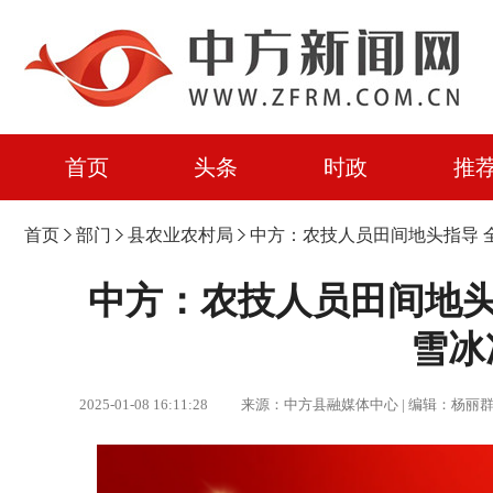
首页
头条
时政
推
首页
部门
县农业农村局
中方：农技人员田间地头指导 
中方：农技人员田间地头
雪冰
2025-01-08 16:11:28 来源：中方县融媒体中心 | 编辑：杨