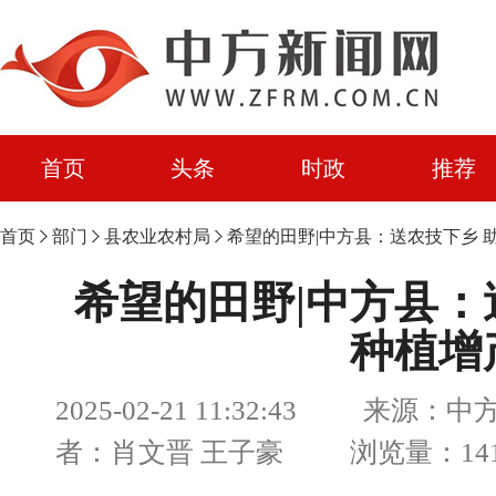
首页
头条
时政
推荐
首页
部门
县农业农村局
希望的田野|中方县：送农技下乡 
希望的田野|中方县：
种植增
2025-02-21 11:32:43 来源
者：肖文晋 王子豪 浏览量：141