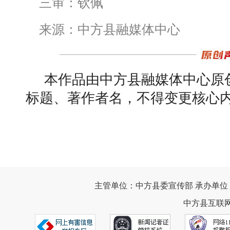
三审：钦佩
来源：中方县融媒体中心
本作品由中方县融媒体中心原
标题、著作者名，不得变更核心
主管单位：中方县委宣传部 承办单位
中方县互联网违