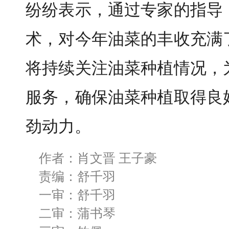
纷纷表示，通过专家的指导
术，对今年油菜的丰收充满
将持续关注油菜种植情况，
服务，确保油菜种植取得良
劲动力。
作者：肖文晋 王子豪
责编：舒千羽
一审：舒千羽
二审：蒲书琴