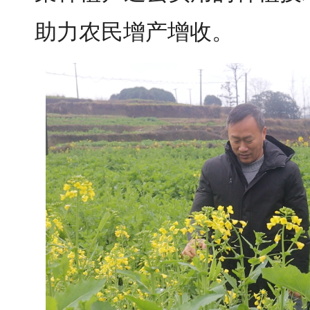
助力农民增产增收。