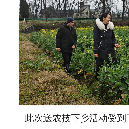
此次送农技下乡活动受到