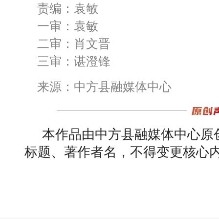
责编：袁敏
一审：袁敏
二审：肖文晋
三审：谌澄锋
来源：中方县融媒体中心
本作品由中方县融媒体中心原
标题、著作者名，不得变更核心