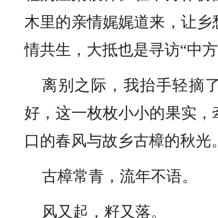
木里的亲情娓娓道来，让乡
情共生，大抵也是寻访“中方
离别之际，我抬手轻摘
好，这一枚枚小小的果实，
口的春风与故乡古樟的秋光
古樟常青，流年不语。
风又起，籽又落。