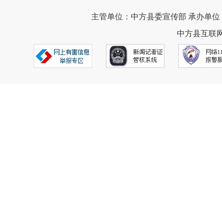
主管单位：中方县委宣传部 承办单位
中方县互联网违