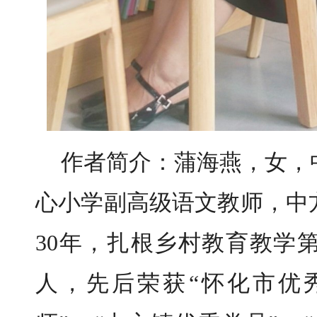
作者简介：
蒲海燕，女，
心小学副高级语文教师，中
30年，扎根乡村教育教学
人，先后荣获“怀化市优