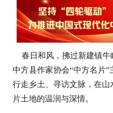
春日和风，拂过新建镇牛
中方县作家协会“中方名片
行走乡土、寻访文脉，在山
片土地的温润与深情。