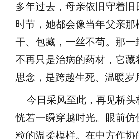
多年过去，母亲依旧守着旧
时节，她都会像当年父亲那
干、包藏，一丝不苟。那一
不再只是治病的药材，它藏
思念，是跨越生死、温暖岁
今日采风至此，再见桥头
恍若一瞬穿越时光。眼前仿
粒的温柔模样。在中方作协