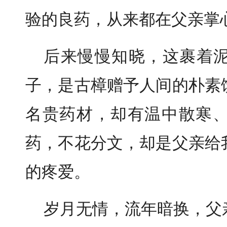
验的良药，从来都在父亲掌
后来慢慢知晓，这裹着
子，是古樟赠予人间的朴素
名贵药材，却有温中散寒
药，不花分文，却是父亲给
的疼爱。
岁月无情，流年暗换，父