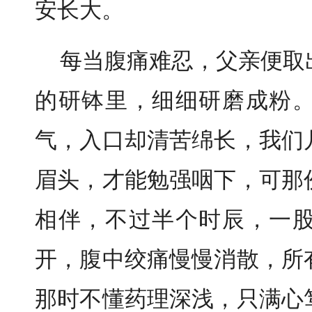
安长大。
每当腹痛难忍，父亲便取
的研钵里，细细研磨成粉
气，入口却清苦绵长，我们
眉头，才能勉强咽下，可那
相伴，不过半个时辰，一
开，腹中绞痛慢慢消散，所
那时不懂药理深浅，只满心