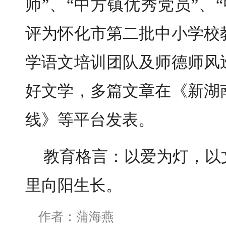
师”、“中方镇优秀党员”、
评为怀化市第二批中小学校
学语文培训团队及师德师风
好文学，多篇文章在《新湖
线》等平台发表。
教育格言：以爱为灯，以
里向阳生长。
作者：蒲海燕