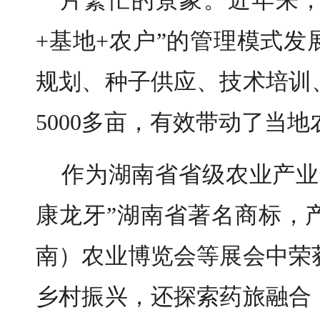
一片繁忙的景象。近年来，
+基地+农户”的管理模式
规划、种子供应、技术培训
5000多亩，有效带动了当
作为湖南省省级农业产业
康龙牙”湖南省著名商标，
南）农业博览会等展会中荣
乡村振兴，还探索药旅融合