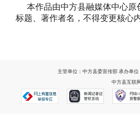
本作品由中方县融媒体中心原
标题、著作者名，不得变更核心
主管单位：中方县委宣传部 承办单位
中方县互联网违