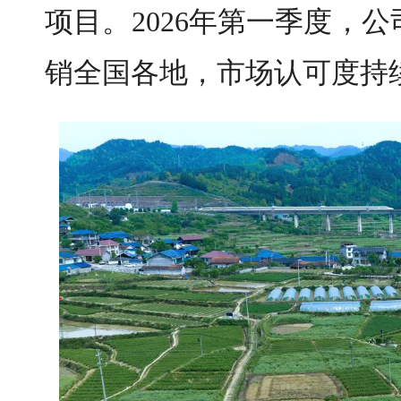
项目。2026年第一季度，
销全国各地，市场认可度持