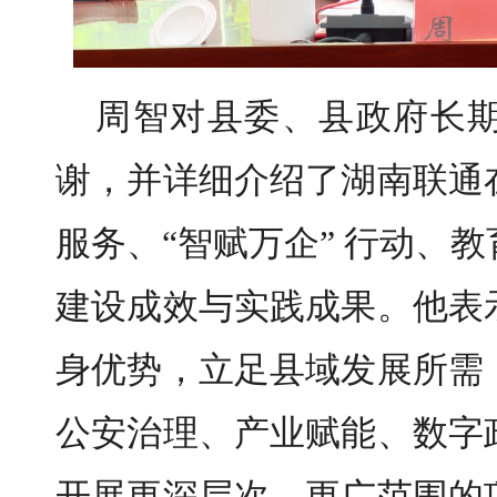
周智对县委、县政府长
谢，并详细介绍了湖南联通
服务、“智赋万企” 行动、
建设成效与实践成果。他表
身优势，立足县域发展所需
公安治理、产业赋能、数字
开展更深层次、更广范围的