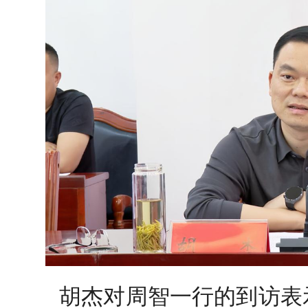
胡杰对周智一行的到访表