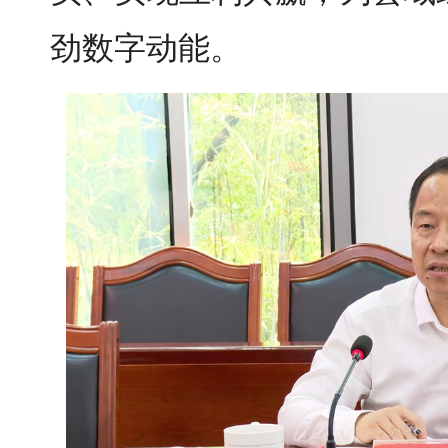
劲数字动能。