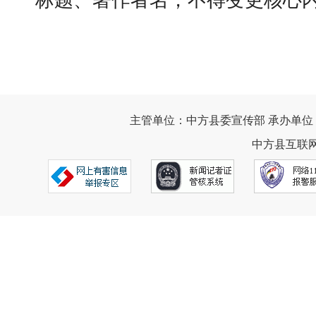
标题、著作者名，不得变更核心
主管单位：中方县委宣传部 承办单位
中方县互联网违