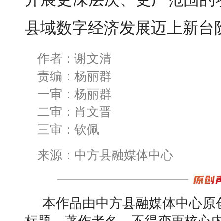
县域数字经济发展迈上新台
作者：谢文清
责编：杨丽群
一审：杨丽群
二审：肖文晋
三审：钦佩
来源：中方县融媒体中心
本作品由中方县融媒体中心原