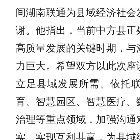
间湖南联通为县域经济社会
谢。他指出，当前中方县正
高质量发展的关键时期，与
力巨大。希望双方以此次座
立足县域发展所需、依托
育、智慧园区、智慧医疗、
治理等重点领域，加强沟通
实、实现互利共赢，为县域