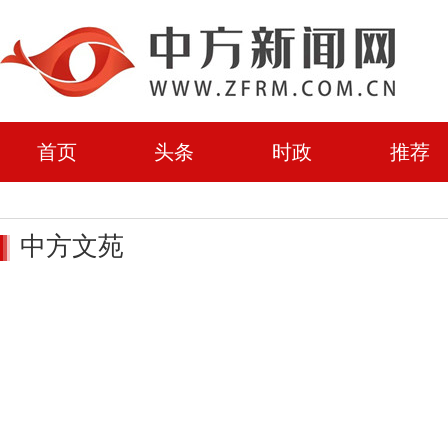
首页
头条
时政
推荐
中方文苑