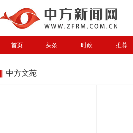
首页
头条
时政
推荐
中方文苑