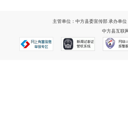
主管单位：中方县委宣传部 承办单位
中方县互联网违