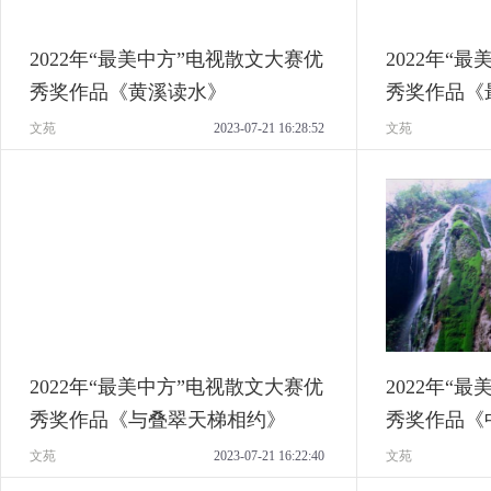
2022年“最美中方”电视散文大赛优
2022年“
秀奖作品《黄溪读水》
秀奖作品《
文苑
2023-07-21 16:28:52
文苑
2022年“最美中方”电视散文大赛优
2022年“
秀奖作品《与叠翠天梯相约》
秀奖作品《
的生态画卷
文苑
2023-07-21 16:22:40
文苑