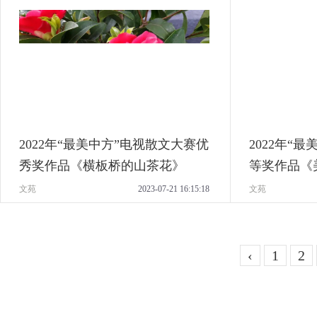
2022年“最美中方”电视散文大赛优
2022年“
秀奖作品《横板桥的山茶花》
等奖作品《
文苑
2023-07-21 16:15:18
文苑
‹
1
2