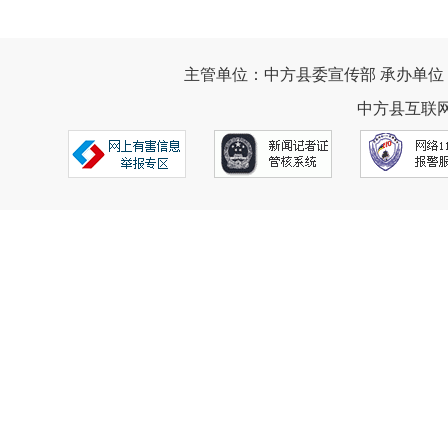
主管单位：中方县委宣传部 承办单位
中方县互联网违