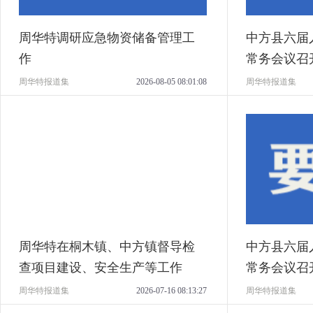
周华特调研应急物资储备管理工
中方县六届
作
常务会议召
周华特报道集
2026-08-05 08:01:08
周华特报道集
周华特在桐木镇、中方镇督导检
中方县六届
查项目建设、安全生产等工作
常务会议召
周华特报道集
2026-07-16 08:13:27
周华特报道集