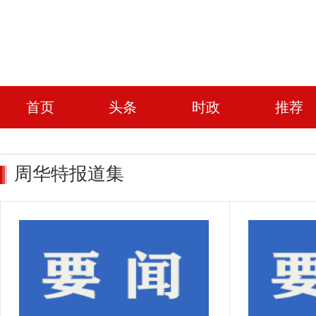
首页
头条
时政
推荐
周华特报道集