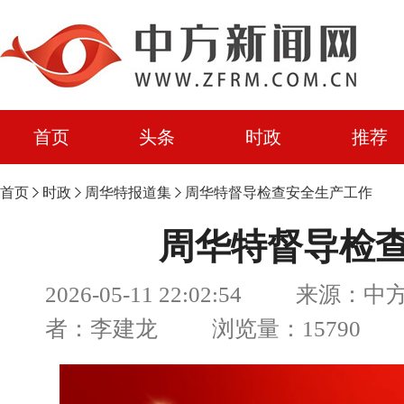
首页
头条
时政
推荐
首页
时政
周华特报道集
周华特督导检查安全生产工作
周华特督导检
2026-05-11 22:02:54 来源
者：李建龙 浏览量：15790