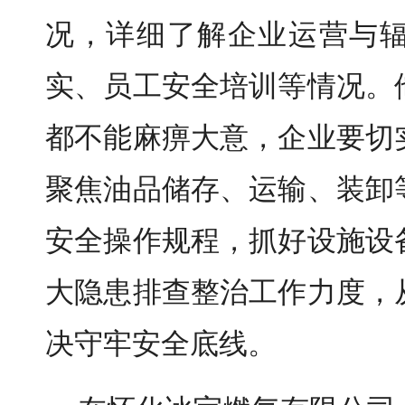
况，详细了解企业运营与
实、员工安全培训等情况。
都不能麻痹大意，企业要切
聚焦油品储存、运输、装卸
安全操作规程，抓好设施设
大隐患排查整治工作力度，
决守牢安全底线。