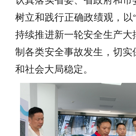
认真落实省委、省政府和市
树立和践行正确政绩观，以
持续推进新一轮安全生产大
制各类安全事故发生，切实
和社会大局稳定。