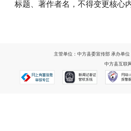
标题、著作者名，不得变更核心
主管单位：中方县委宣传部 承办单位
中方县互联网违