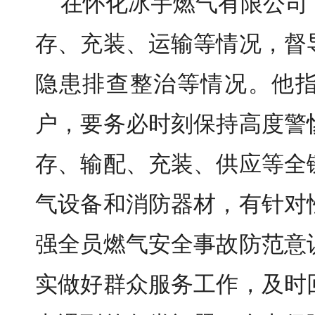
在怀化冰宇燃气有限公司
存、充装、运输等情况，督
隐患排查整治等情况。他
户，要务必时刻保持高度警
存、输配、充装、供应等全
气设备和消防器材，有针对
强全员燃气安全事故防范意
实做好群众服务工作，及时