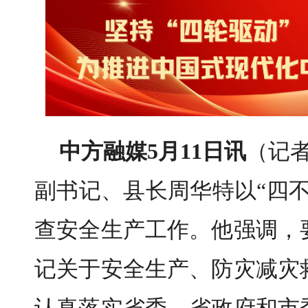
中方融媒5月11日讯
（记者
副书记、县长周华特以“四
查安全生产工作。他强调，
记关于安全生产、防灾减灾