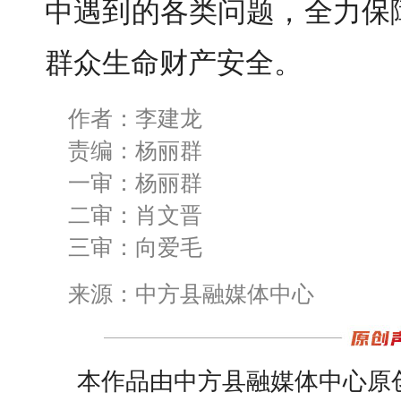
中遇到的各类问题，全力保
群众生命财产安全。
作者：李建龙
责编：杨丽群
一审：杨丽群
二审：肖文晋
三审：向爱毛
来源：中方县融媒体中心
本作品由中方县融媒体中心原